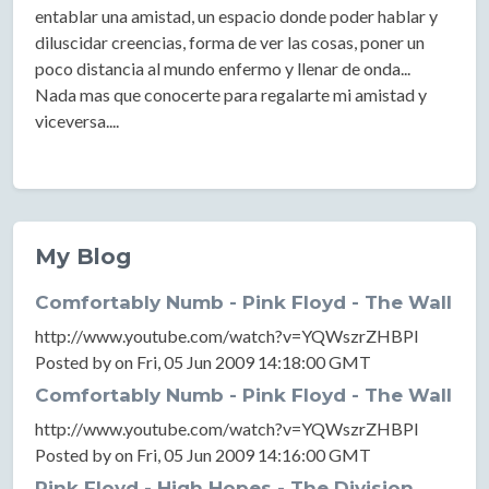
entablar una amistad, un espacio donde poder hablar y
diluscidar creencias, forma de ver las cosas, poner un
poco distancia al mundo enfermo y llenar de onda...
Nada mas que conocerte para regalarte mi amistad y
viceversa....
My Blog
Comfortably Numb - Pink Floyd - The Wall
http://www.youtube.com/watch?v=YQWszrZHBPI
Posted by on Fri, 05 Jun 2009 14:18:00 GMT
Comfortably Numb - Pink Floyd - The Wall
http://www.youtube.com/watch?v=YQWszrZHBPI
Posted by on Fri, 05 Jun 2009 14:16:00 GMT
Pink Floyd - High Hopes - The Division