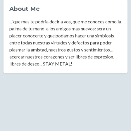
About Me
..."que mas te podria decir a vos, que me conoces como la
palma de tu mano, a los amigos mas nuevos: sera un
placer conocerte y que podamos hacer una simbiosis
entre todas nuestras virtudes y defectos para poder
plasmar la amistad, nuestros gustos y sentimientos...
acercar nuestros corazones y ser libres de expresion,
libres de deseo... STAY METAL!