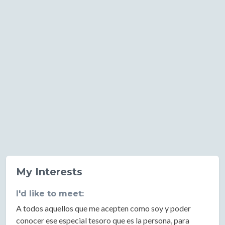
My Interests
I'd like to meet:
A todos aquellos que me acepten como soy y poder
conocer ese especial tesoro que es la persona, para