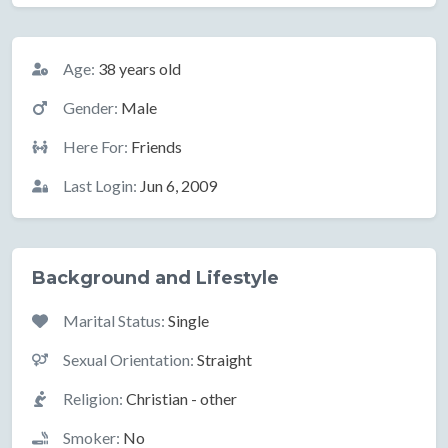
Basic Information
Age:
38 years old
Gender:
Male
Here For:
Friends
Last Login:
Jun 6, 2009
Background and Lifestyle
Marital Status:
Single
Sexual Orientation:
Straight
Religion:
Christian - other
Smoker:
No